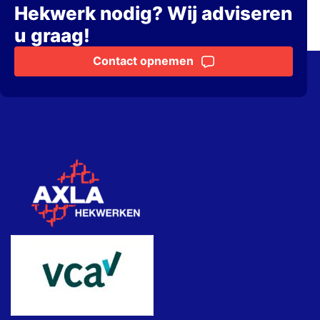
Hekwerk nodig? Wij adviseren
u graag!
Contact opnemen