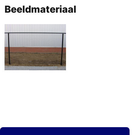
Beeldmateriaal