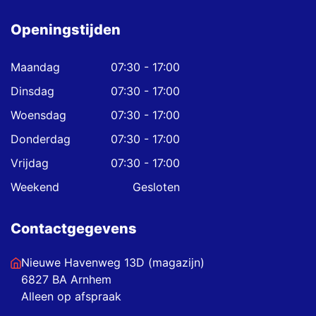
Openingstijden
Maandag
07:30 - 17:00
Dinsdag
07:30 - 17:00
Woensdag
07:30 - 17:00
Donderdag
07:30 - 17:00
Vrijdag
07:30 - 17:00
Weekend
Gesloten
Contactgegevens
Nieuwe Havenweg 13D (magazijn)
6827 BA Arnhem
Alleen op afspraak