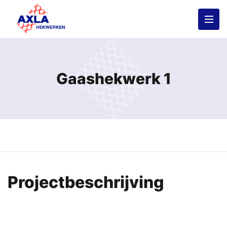
Gaashekwerk 1
Projectbeschrijving