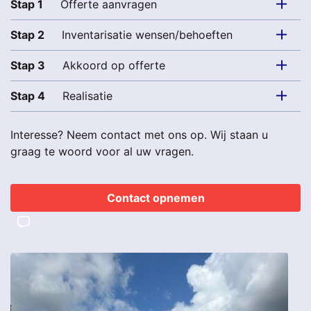
Stap 1
Offerte aanvragen
Stap 2
Inventarisatie wensen/behoeften
Stap 3
Akkoord op offerte
Stap 4
Realisatie
Interesse? Neem contact met ons op. Wij staan u
graag te woord voor al uw vragen.
Contact opnemen