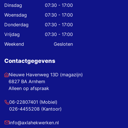
Dinsdag
07:30 - 17:00
Woensdag
07:30 - 17:00
Donderdag
07:30 - 17:00
Vrijdag
07:30 - 17:00
Weekend
Gesloten
Contactgegevens
Nieuwe Havenweg 13D (magazijn)
6827 BA Arnhem
Alleen op afspraak
06-22807401 (Mobiel)
026-4455208 (Kantoor)
info@axlahekwerken.nl