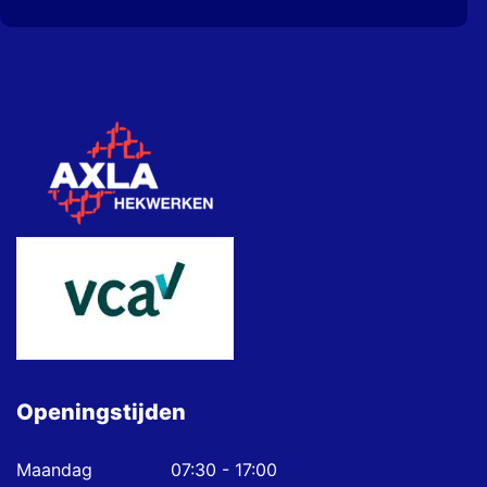
Openingstijden
Maandag
07:30 - 17:00