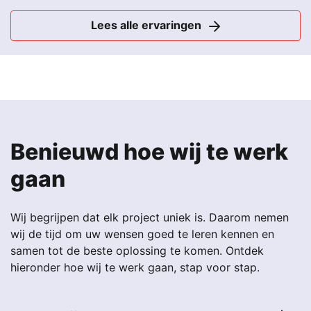
Lees alle ervaringen
Benieuwd hoe wij te werk
gaan
Wij begrijpen dat elk project uniek is. Daarom nemen
wij de tijd om uw wensen goed te leren kennen en
samen tot de beste oplossing te komen. Ontdek
hieronder hoe wij te werk gaan, stap voor stap.