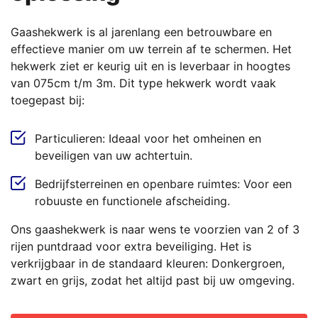
Gaashekwerk is al jarenlang een betrouwbare en
effectieve manier om uw terrein af te schermen. Het
hekwerk ziet er keurig uit en is leverbaar in hoogtes
van 075cm t/m 3m. Dit type hekwerk wordt vaak
toegepast bij:
Particulieren: Ideaal voor het omheinen en
beveiligen van uw achtertuin.
Bedrijfsterreinen en openbare ruimtes: Voor een
robuuste en functionele afscheiding.
Ons gaashekwerk is naar wens te voorzien van 2 of 3
rijen puntdraad voor extra beveiliging. Het is
verkrijgbaar in de standaard kleuren: Donkergroen,
zwart en grijs, zodat het altijd past bij uw omgeving.