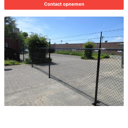
Contact opnemen