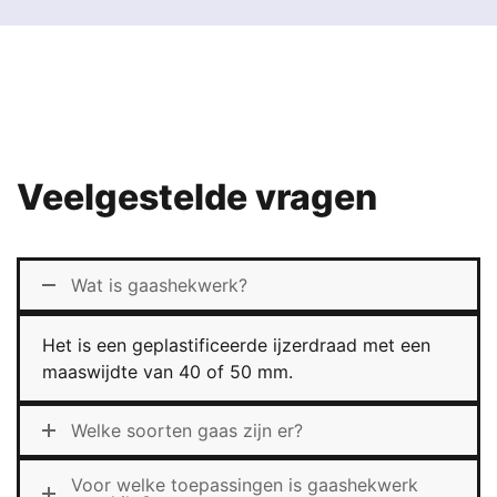
Veelgestelde vragen
Wat is gaashekwerk?
Het is een geplastificeerde ijzerdraad met een
maaswijdte van 40 of 50 mm.
Welke soorten gaas zijn er?
Voor welke toepassingen is gaashekwerk