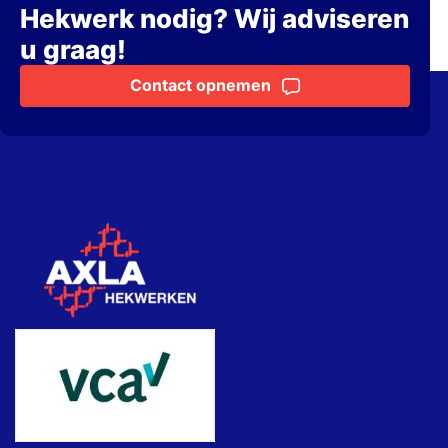
Hekwerk nodig? Wij adviseren
u graag!
Contact opnemen