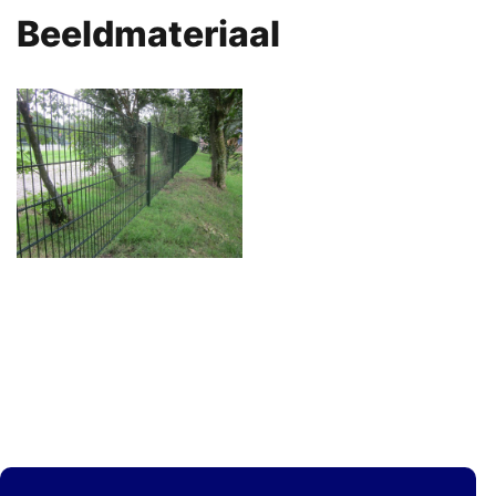
Beeldmateriaal