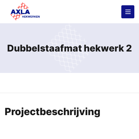
Dubbelstaafmat hekwerk 2
Projectbeschrijving