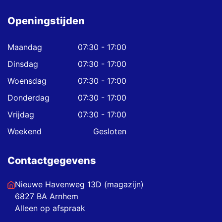
Openingstijden
Maandag
07:30 - 17:00
Dinsdag
07:30 - 17:00
Woensdag
07:30 - 17:00
Donderdag
07:30 - 17:00
Vrijdag
07:30 - 17:00
Weekend
Gesloten
Contactgegevens
Nieuwe Havenweg 13D (magazijn)
6827 BA Arnhem
Alleen op afspraak