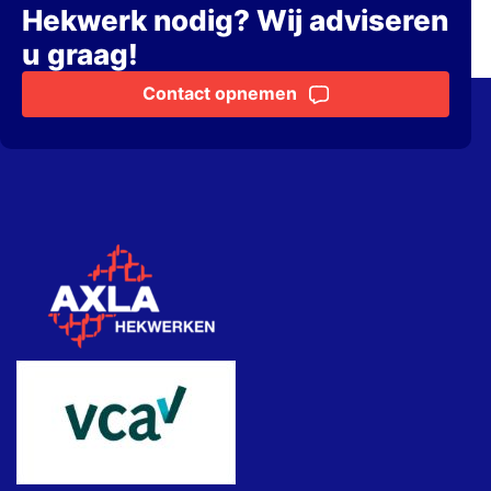
Hekwerk nodig? Wij adviseren
u graag!
Contact opnemen