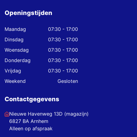
Openingstijden
Maandag
07:30 - 17:00
Dinsdag
07:30 - 17:00
Woensdag
07:30 - 17:00
Donderdag
07:30 - 17:00
Vrijdag
07:30 - 17:00
Weekend
Gesloten
Contactgegevens
Nieuwe Havenweg 13D (magazijn)
6827 BA Arnhem
Alleen op afspraak