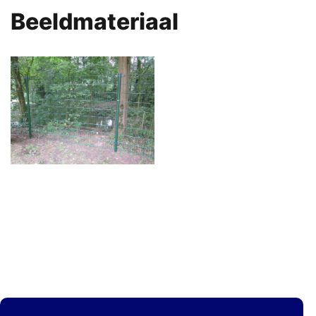
Beeldmateriaal