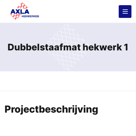
Dubbelstaafmat hekwerk 1
Projectbeschrijving