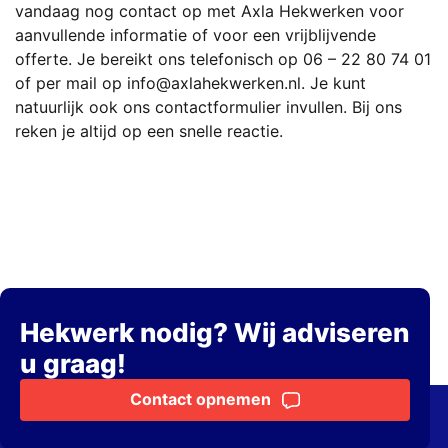
vandaag nog contact op met Axla Hekwerken voor
aanvullende informatie of voor een vrijblijvende
offerte. Je bereikt ons telefonisch op
06 – 22 80 74 01
of per mail op
info@axlahekwerken.nl
. Je kunt
natuurlijk ook ons contactformulier invullen. Bij ons
reken je altijd op een snelle reactie.
Hekwerk nodig? Wij adviseren
u graag!
Contact opnemen