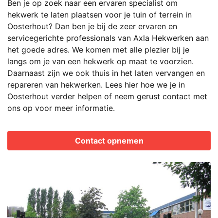
Ben je op zoek naar een ervaren specialist om
hekwerk te laten plaatsen voor je tuin of terrein in
Oosterhout? Dan ben je bij de zeer ervaren en
servicegerichte professionals van Axla Hekwerken aan
het goede adres. We komen met alle plezier bij je
langs om je van een hekwerk op maat te voorzien.
Daarnaast zijn we ook thuis in het laten vervangen en
repareren van hekwerken. Lees hier hoe we je in
Oosterhout verder helpen of neem gerust contact met
ons op voor meer informatie.
Contact opnemen