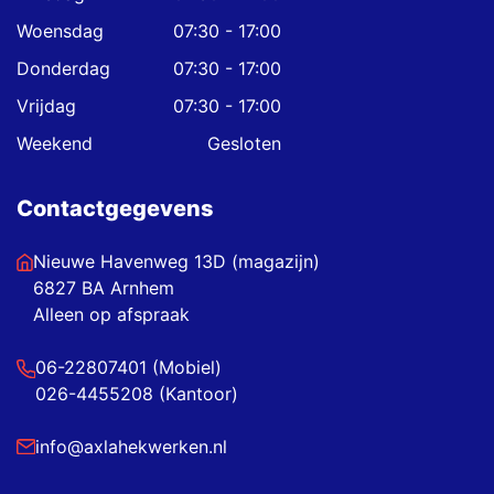
Woensdag
07:30 - 17:00
Donderdag
07:30 - 17:00
Vrijdag
07:30 - 17:00
Weekend
Gesloten
Contactgegevens
Nieuwe Havenweg 13D (magazijn)
6827 BA Arnhem
Alleen op afspraak
06-22807401 (Mobiel)
026-4455208 (Kantoor)
info@axlahekwerken.nl