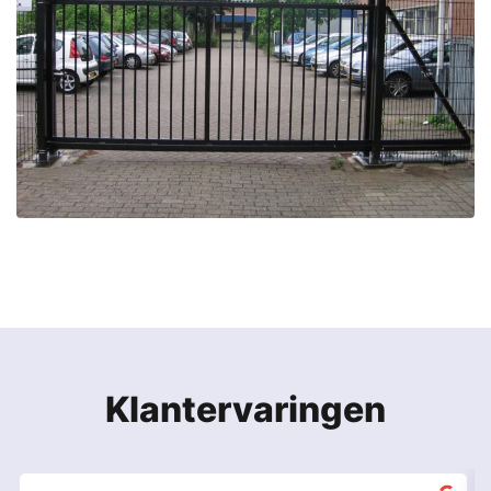
Klantervaringen