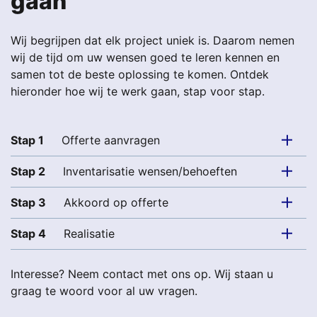
gaan
Wij begrijpen dat elk project uniek is. Daarom nemen
wij de tijd om uw wensen goed te leren kennen en
samen tot de beste oplossing te komen. Ontdek
hieronder hoe wij te werk gaan, stap voor stap.
Stap 1
Offerte aanvragen
Stap 2
Inventarisatie wensen/behoeften
Stap 3
Akkoord op offerte
Stap 4
Realisatie
Interesse? Neem contact met ons op. Wij staan u
graag te woord voor al uw vragen.