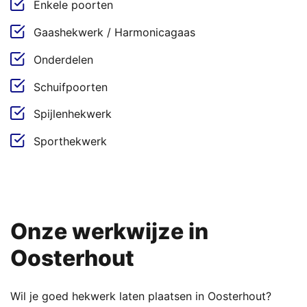
Enkele poorten
Gaashekwerk / Harmonicagaas
Onderdelen
Schuifpoorten
Spijlenhekwerk
Sporthekwerk
Onze werkwijze in
Oosterhout
Wil je goed hekwerk laten plaatsen in Oosterhout?