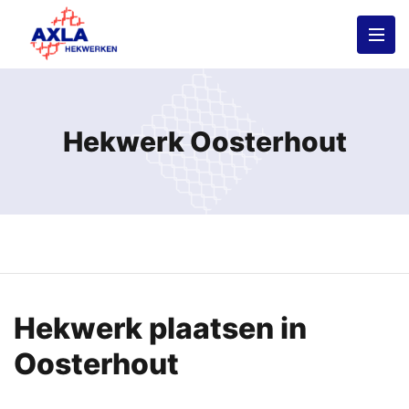
Hekwerk Oosterhout
Hekwerk plaatsen in
Oosterhout