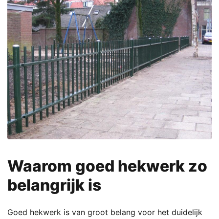
Waarom goed hekwerk zo
belangrijk is
Goed hekwerk is van groot belang voor het duidelijk