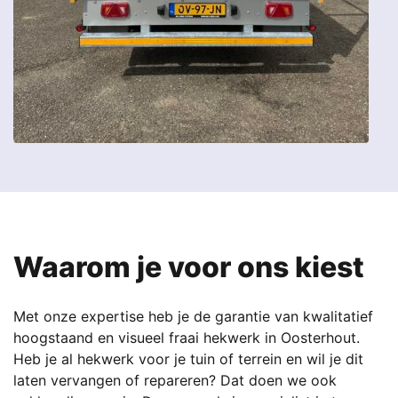
Waarom je voor ons kiest
Met onze expertise heb je de garantie van kwalitatief
hoogstaand en visueel fraai hekwerk in Oosterhout.
Heb je al hekwerk voor je tuin of terrein en wil je dit
laten vervangen of repareren? Dat doen we ook