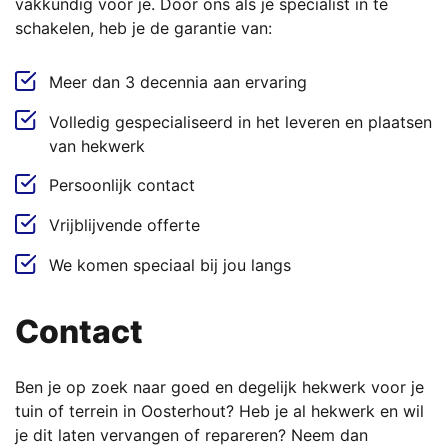
vakkundig voor je. Door ons als je specialist in te
schakelen, heb je de garantie van:
Meer dan 3 decennia aan ervaring
Volledig gespecialiseerd in het leveren en plaatsen
van hekwerk
Persoonlijk contact
Vrijblijvende offerte
We komen speciaal bij jou langs
Contact
Ben je op zoek naar goed en degelijk hekwerk voor je
tuin of terrein in Oosterhout? Heb je al hekwerk en wil
je dit laten vervangen of repareren? Neem dan