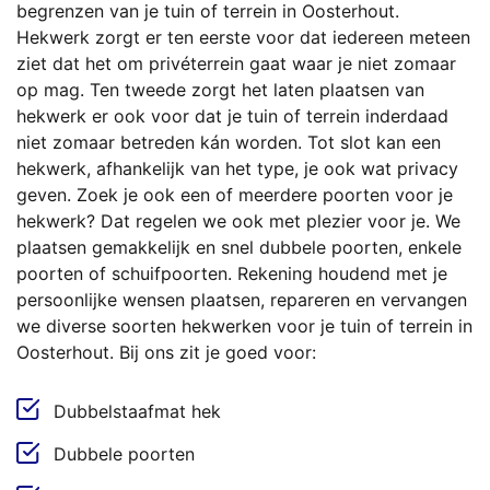
begrenzen van je tuin of terrein in Oosterhout.
Hekwerk zorgt er ten eerste voor dat iedereen meteen
ziet dat het om privéterrein gaat waar je niet zomaar
op mag. Ten tweede zorgt het laten plaatsen van
hekwerk er ook voor dat je tuin of terrein inderdaad
niet zomaar betreden kán worden. Tot slot kan een
hekwerk, afhankelijk van het type, je ook wat privacy
geven. Zoek je ook een of meerdere poorten voor je
hekwerk? Dat regelen we ook met plezier voor je. We
plaatsen gemakkelijk en snel dubbele poorten, enkele
poorten of schuifpoorten. Rekening houdend met je
persoonlijke wensen plaatsen, repareren en vervangen
we diverse soorten hekwerken voor je tuin of terrein in
Oosterhout. Bij ons zit je goed voor:
Dubbelstaafmat hek
Dubbele poorten