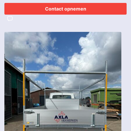
Contact opnemen