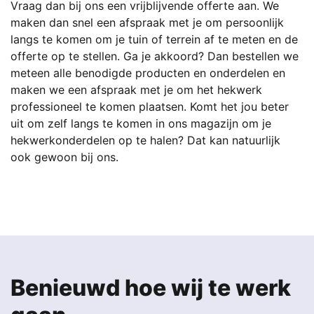
Vraag dan bij ons een vrijblijvende offerte aan. We
maken dan snel een afspraak met je om persoonlijk
langs te komen om je tuin of terrein af te meten en de
offerte op te stellen. Ga je akkoord? Dan bestellen we
meteen alle benodigde producten en onderdelen en
maken we een afspraak met je om het hekwerk
professioneel te komen plaatsen. Komt het jou beter
uit om zelf langs te komen in ons magazijn om je
hekwerkonderdelen op te halen? Dat kan natuurlijk
ook gewoon bij ons.
Benieuwd hoe wij te werk